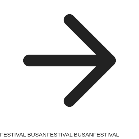
FESTIVAL BUSAN
FESTIVAL BUSAN
FESTIVAL