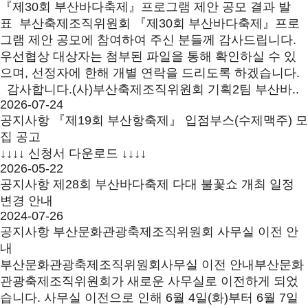
『제30회 부산바다축제』프로그램 제안 공모 결과 발
표 부산축제조직위원회 『제30회 부산바다축제』프로
그램 제안 공모에 참여하여 주신 분들께 감사드립니다.
우선협상 대상자는 첨부된 파일을 통해 확인하실 수 있
으며, 선정자에 한해 개별 연락을 드리도록 하겠습니다.
감사합니다.(사)부산축제조직위원회 기획2팀 부산바..
2026-07-24
공지사항
『제19회 부산항축제』 입점부스(수제맥주) 모
집 공고
↓↓↓↓ 신청서 다운로드 ↓↓↓↓
2026-05-22
공지사항
제28회 부산바다축제 다대 불꽃쇼 개최 일정
변경 안내
2024-07-26
공지사항
부산문화관광축제조직위원회 사무실 이전 안
내
부산문화관광축제조직위원회사무실 이전 안내부산문화
관광축제조직위원회가 새로운 사무실로 이전하게 되었
습니다. 사무실 이전으로 인해 6월 4일(화)부터 6월 7일