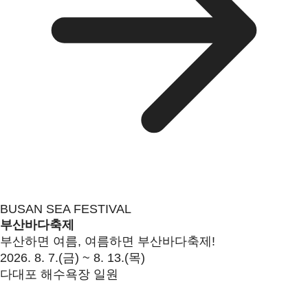
BUSAN SEA FESTIVAL
부산바다축제
부산하면 여름, 여름하면 부산바다축제!
2026. 8. 7.(금) ~ 8. 13.(목)
다대포 해수욕장 일원