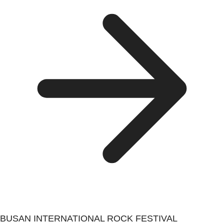
BUSAN INTERNATIONAL ROCK FESTIVAL