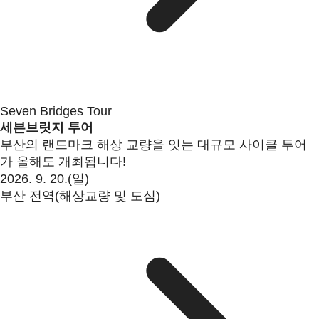
Seven Bridges Tour
세븐브릿지 투어
부산의 랜드마크 해상 교량을 잇는 대규모 사이클 투어
가 올해도 개최됩니다!
2026. 9. 20.(일)
부산 전역(해상교량 및 도심)