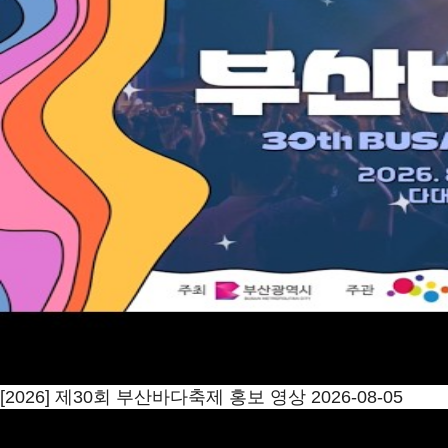
[2026] 제30회 부산바다축제 홍보 영상
2026-08-05