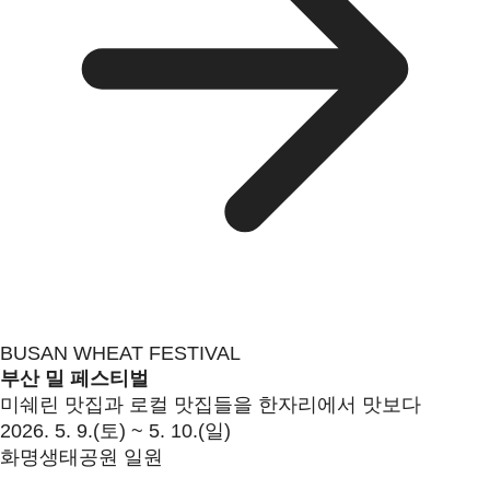
BUSAN WHEAT FESTIVAL
부산 밀 페스티벌
미쉐린 맛집과 로컬 맛집들을 한자리에서 맛보다
2026. 5. 9.(토) ~ 5. 10.(일)
화명생태공원 일원