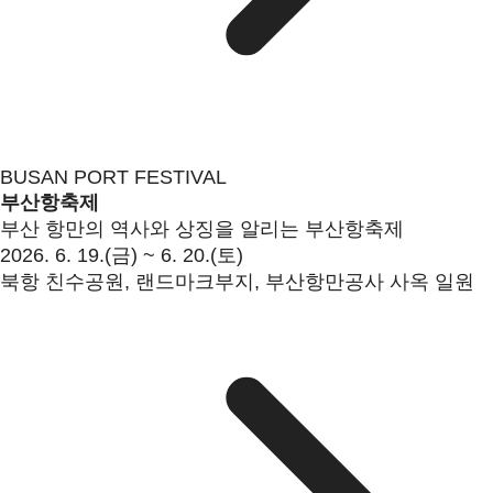
BUSAN PORT FESTIVAL
부산항축제
부산 항만의 역사와 상징을 알리는 부산항축제
2026. 6. 19.(금) ~ 6. 20.(토)
북항 친수공원, 랜드마크부지, 부산항만공사 사옥 일원