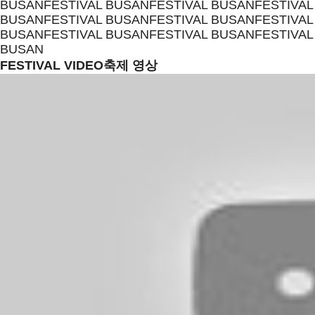
BUSAN
FESTIVAL BUSAN
FESTIVAL BUSAN
FESTIVAL
BUSAN
FESTIVAL BUSAN
FESTIVAL BUSAN
FESTIVAL
BUSAN
FESTIVAL BUSAN
FESTIVAL BUSAN
FESTIVAL
BUSAN
FESTIVAL VIDEO
축제 영상