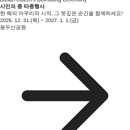
시민의 종 타종행사
한 해의 마무리와 시작, 그 뜻깊은 순간을 함께하세요!
2026. 12. 31.(목) ~ 2027. 1. 1.(금)
용두산공원