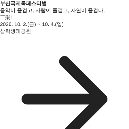
부산국제록페스티벌
음악이 즐겁고, 사람이 즐겁고, 자연이 즐겁다,
三樂!
2026. 10. 2.(금) ~ 10. 4.(일)
삼락생태공원