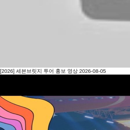
[2026] 세븐브릿지 투어 홍보 영상
2026-08-05