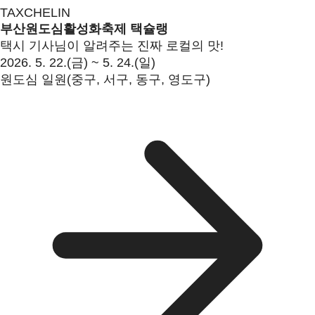
TAXCHELIN
부산원도심활성화축제 택슐랭
택시 기사님이 알려주는 진짜 로컬의 맛!
2026. 5. 22.(금) ~ 5. 24.(일)
원도심 일원(중구, 서구, 동구, 영도구)