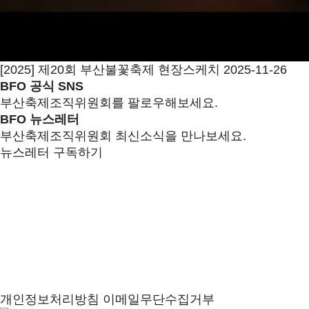
[2025] 제20회 부산불꽃축제 현장스케치
2025-11-26
BFO 공식 SNS
부산축제조직위원회를 팔로우해보세요.
BFO 뉴스레터
부산축제조직위원회 최신소식을 만나보세요.
뉴스레터 구독하기
개인정보처리방침
이메일무단수집거부