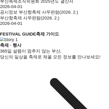
부산축제조직위원회 2025년도 결산서
2026-04-01
공시정보
부산항축제 사무편람(2026. 2.)
부산항축제 사무편람(2026. 2.)
2026-04-01
FESTIVAL GUIDE
축제 가이드
축제 · 행사
365일 설렘이 멈추지 않는 부산,
당신의 일상을 축제로 채울 모든 정보를 만나보세요!