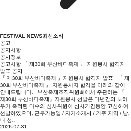
FESTIVAL NEWS
최신소식
공고
공지사항
공시정보
공고사항
『 제30회 부산바다축제 』 자원봉사 합격자
발표 공지
『 제30회 부산바다축제 』자원봉사 합격자 발표 『 제
30회 부산바다축제 』 자원봉사자 합격을 아래와 같이
안내드립니다. 부산축제조직위원회에서 주관하는 『
제30회 부산바다축제』자원봉사 선발은 다년간의 노하
우가 축적된 다수의 심사위원이 심사기간동안 고심하여
선발하였으며, 근무가능일 / 자기소개서 / 거주 지역 / 남,
녀 성..
2026-07-31