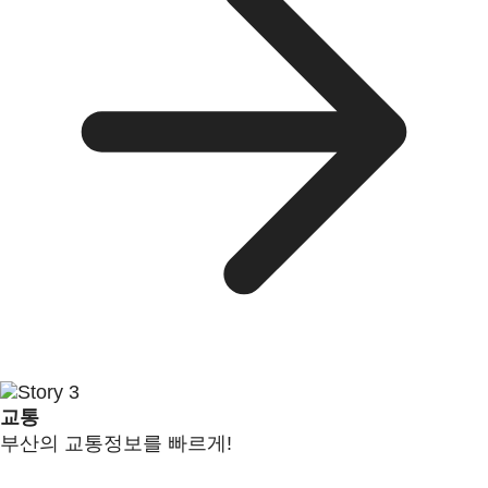
교통
부산의 교통정보를 빠르게!