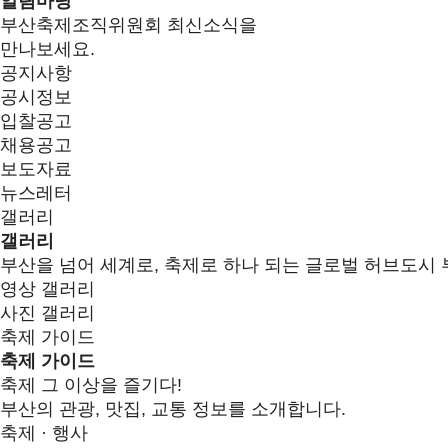
알림마당
부산축제조직위원회 최신소식을
만나보세요.
공지사항
공시정보
입찰공고
채용공고
보도자료
뉴스레터
갤러리
갤러리
부산을 넘어 세계로, 축제로 하나 되는 글로벌 허브도시 
영상 갤러리
사진 갤러리
축제 가이드
축제 가이드
축제 그 이상을 즐기다!
부산의 관광, 맛집, 교통 정보를 소개합니다.
축제 · 행사