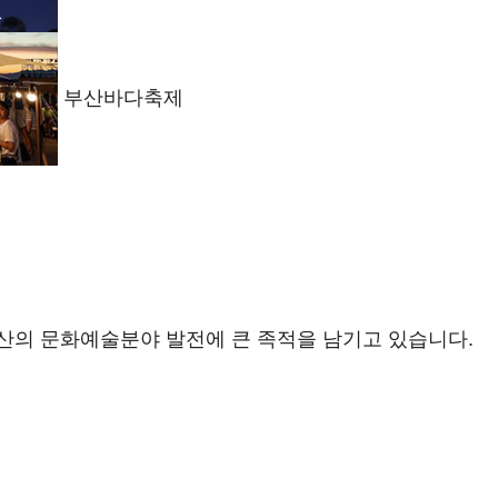
부산바다축제
산의 문화예술분야 발전에 큰 족적을 남기고 있습니다.