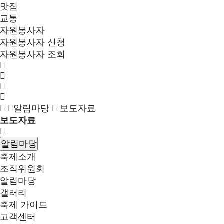
맛집
교통
자원봉사자
자원봉사자 신청
자원봉사자 조회
알림마당
보도자료
보도자료
알림마당
축제소개
조직위원회
알림마당
갤러리
축제 가이드
고객센터