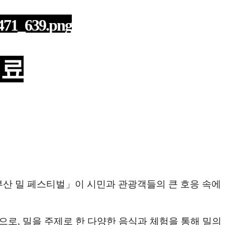
성료
부산 밀 페스티벌
」
이 시민과 관광객들의 큰 호응 속에
탕으로
,
밀을 주제로 한 다양한 음식과 체험을 통해 밀의