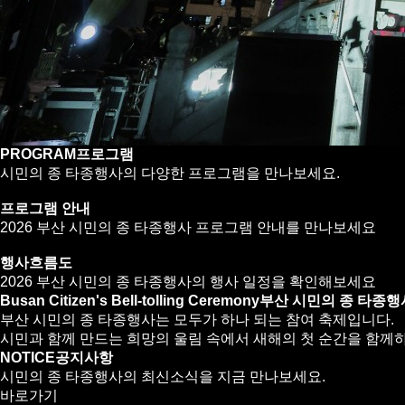
PROGRAM
프로그램
시민의 종 타종행사의 다양한 프로그램을 만나보세요.
프로그램 안내
2026 부산 시민의 종 타종행사 프로그램 안내를 만나보세요
행사흐름도
2026 부산 시민의 종 타종행사의 행사 일정을 확인해보세요
Busan Citizen's Bell-tolling Ceremony
부산 시민의 종 타종행
부산 시민의 종 타종행사는 모두가 하나 되는 참여 축제입니다.
시민과 함께 만드는 희망의 울림 속에서 새해의 첫 순간을 함께
NOTICE
공지사항
시민의 종 타종행사의 최신소식을 지금 만나보세요.
바로가기