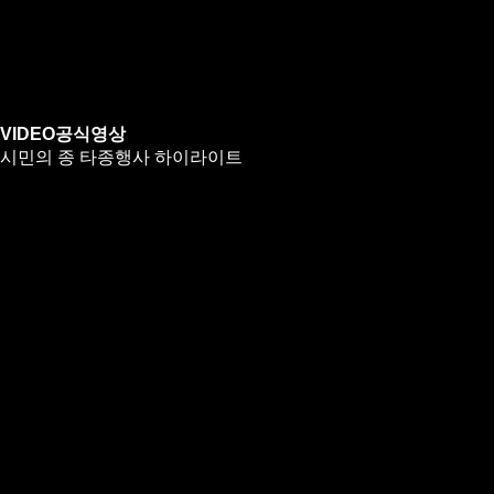
VIDEO
공식영상
시민의 종 타종행사 하이라이트