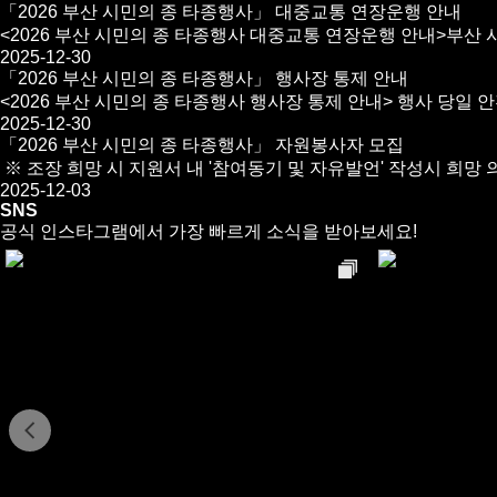
「2026 부산 시민의 종 타종행사」 대중교통 연장운행 안내
<2026 부산 시민의 종 타종행사 대중교통 연장운행 안내>부산 
2025-12-30
「2026 부산 시민의 종 타종행사」 행사장 통제 안내
<2026 부산 시민의 종 타종행사 행사장 통제 안내> 행사 당일 안
2025-12-30
「2026 부산 시민의 종 타종행사」 자원봉사자 모집
※ 조장 희망 시 지원서 내 '참여동기 및 자유발언' 작성시 희망 의사
2025-12-03
SNS
공식 인스타그램에서 가장 빠르게 소식을 받아보세요!