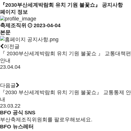
『2030부산세계박람회 유치 기원 불꽃쇼』 공지사항
페이지 정보
축제조직위
2023-04-04
본문
이전글
『 2030부산세계박람회 유치 기원 불꽃쇼 』 교통대책편
안내
23.04.04
다음글
『2030 부산세계박람회 유치 기원 불꽃쇼』 교통통제 안
내
23.03.22
BFO 공식 SNS
부산축제조직위원회를 팔로우해보세요.
BFO 뉴스레터