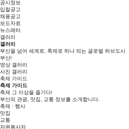
공시정보
입찰공고
채용공고
보도자료
뉴스레터
갤러리
갤러리
부산을 넘어 세계로, 축제로 하나 되는 글로벌 허브도시
부산!
영상 갤러리
사진 갤러리
축제 가이드
축제 가이드
축제 그 이상을 즐기다!
부산의 관광, 맛집, 교통 정보를 소개합니다.
축제 · 행사
맛집
교통
자원봉사자