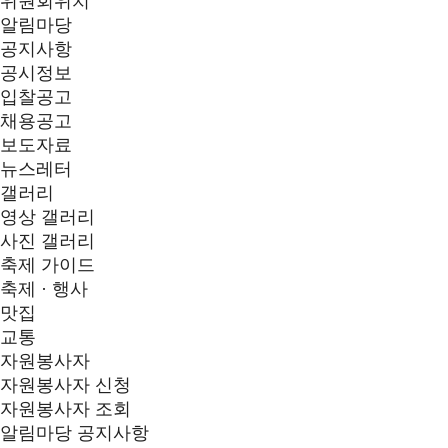
위원회위치
알림마당
공지사항
공시정보
입찰공고
채용공고
보도자료
뉴스레터
갤러리
영상 갤러리
사진 갤러리
축제 가이드
축제 · 행사
맛집
교통
자원봉사자
자원봉사자 신청
자원봉사자 조회
알림마당
공지사항