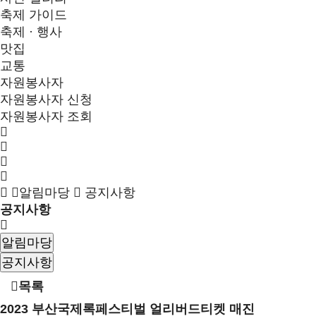
축제 가이드
축제 · 행사
맛집
교통
자원봉사자
자원봉사자 신청
자원봉사자 조회
알림마당
공지사항
공지사항
알림마당
공지사항
목록
2023 부산국제록페스티벌 얼리버드티켓 매진