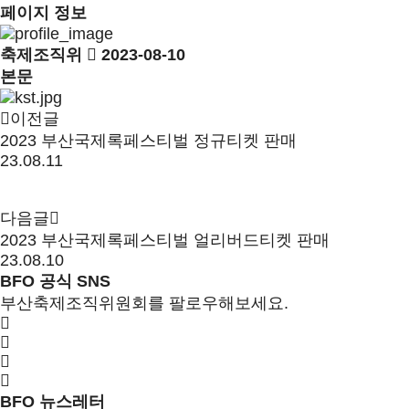
페이지 정보
축제조직위
2023-08-10
본문
이전글
2023 부산국제록페스티벌 정규티켓 판매
23.08.11
다음글
2023 부산국제록페스티벌 얼리버드티켓 판매
23.08.10
BFO 공식 SNS
부산축제조직위원회를 팔로우해보세요.
BFO 뉴스레터