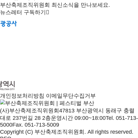
부산축제조직위원회 최신소식을 만나보세요.
뉴스레터 구독하기
개인정보처리방침
이메일무단수집거부
(사)부산축제조직위원회
47813 부산광역시 동래구 충렬
대로 237번길 28 2층
운영시간 09:00~18:00
Tel. 051-713-
5000
Fax. 051-713-5009
Copyright (C) 부산축제조직위원회. All rights reserved.