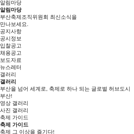
알림마당
알림마당
부산축제조직위원회 최신소식을
만나보세요.
공지사항
공시정보
입찰공고
채용공고
보도자료
뉴스레터
갤러리
갤러리
부산을 넘어 세계로, 축제로 하나 되는 글로벌 허브도시
부산!
영상 갤러리
사진 갤러리
축제 가이드
축제 가이드
축제 그 이상을 즐기다!