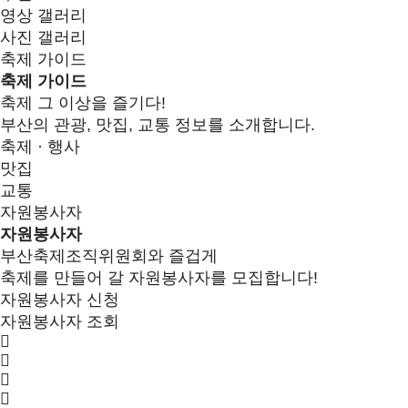
영상 갤러리
사진 갤러리
축제 가이드
축제 가이드
축제 그 이상을 즐기다!
부산의 관광, 맛집, 교통 정보를 소개합니다.
축제 · 행사
맛집
교통
자원봉사자
자원봉사자
부산축제조직위원회와 즐겁게
축제를 만들어 갈 자원봉사자를 모집합니다!
자원봉사자 신청
자원봉사자 조회