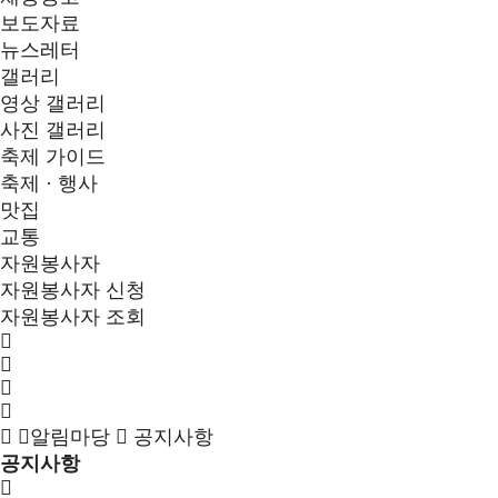
보도자료
뉴스레터
갤러리
영상 갤러리
사진 갤러리
축제 가이드
축제 · 행사
맛집
교통
자원봉사자
자원봉사자 신청
자원봉사자 조회
알림마당
공지사항
공지사항