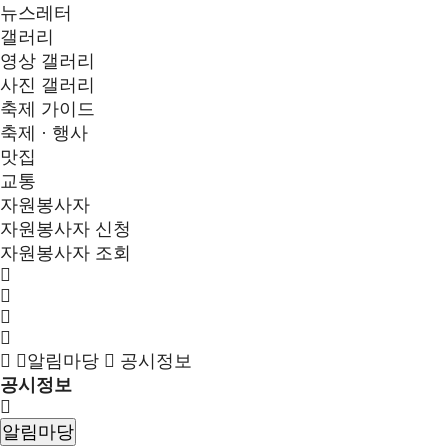
뉴스레터
갤러리
영상 갤러리
사진 갤러리
축제 가이드
축제 · 행사
맛집
교통
자원봉사자
자원봉사자 신청
자원봉사자 조회
알림마당
공시정보
공시정보
알림마당