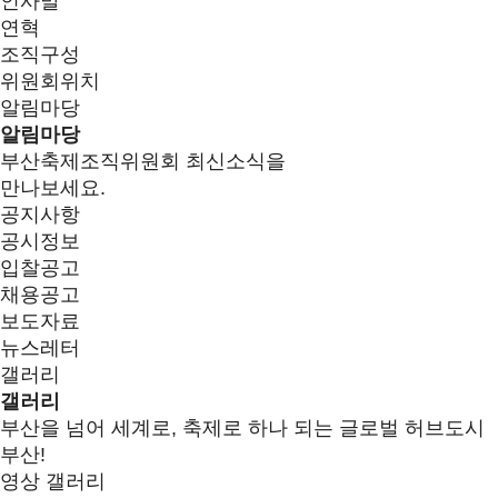
인사말
연혁
조직구성
위원회위치
알림마당
알림마당
부산축제조직위원회 최신소식을
만나보세요.
공지사항
공시정보
입찰공고
채용공고
보도자료
뉴스레터
갤러리
갤러리
부산을 넘어 세계로, 축제로 하나 되는 글로벌 허브도시
부산!
영상 갤러리