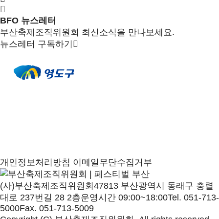
BFO 뉴스레터
부산축제조직위원회 최신소식을 만나보세요.
뉴스레터 구독하기
개인정보처리방침
이메일무단수집거부
(사)부산축제조직위원회
47813 부산광역시 동래구 충렬
대로 237번길 28 2층
운영시간 09:00~18:00
Tel. 051-713-
5000
Fax. 051-713-5009