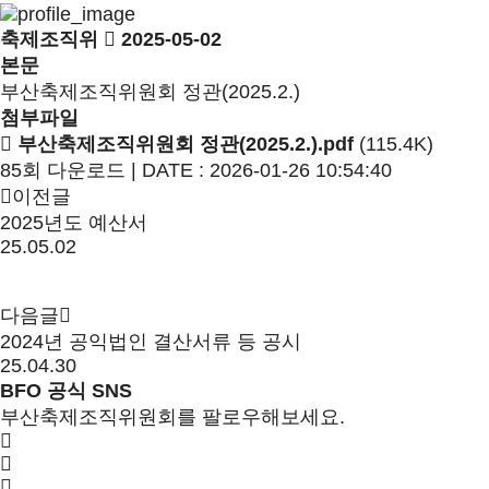
축제조직위
2025-05-02
본문
부산축제조직위원회 정관(2025.2.)
첨부파일
부산축제조직위원회 정관(2025.2.).pdf
(115.4K)
85회 다운로드 | DATE : 2026-01-26 10:54:40
이전글
2025년도 예산서
25.05.02
다음글
2024년 공익법인 결산서류 등 공시
25.04.30
BFO 공식 SNS
부산축제조직위원회를 팔로우해보세요.