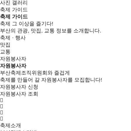
사진 갤러리
축제 가이드
축제 가이드
축제 그 이상을 즐기다!
부산의 관광, 맛집, 교통 정보를 소개합니다.
축제 · 행사
맛집
교통
자원봉사자
자원봉사자
부산축제조직위원회와 즐겁게
축제를 만들어 갈 자원봉사자를 모집합니다!
자원봉사자 신청
자원봉사자 조회
축제소개