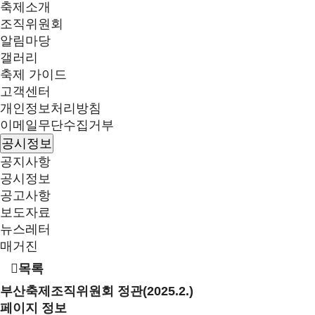
축제소개
조직위원회
알림마당
갤러리
축제 가이드
고객센터
개인정보처리방침
이메일무단수집거부
공시정보
공지사항
공시정보
공고사항
보도자료
뉴스레터
매거진
목록
부산축제조직위원회 정관(2025.2.)
페이지 정보