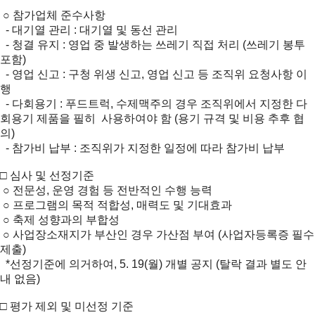
○ 참가업체 준수사항
- 대기열 관리 : 대기열 및 동선 관리
- 청결 유지 : 영업 중 발생하는 쓰레기 직접 처리 (쓰레기 봉투
포함)
- 영업 신고 : 구청 위생 신고, 영업 신고 등 조직위 요청사항 이
행
- 다회용기 : 푸드트럭, 수제맥주의 경우 조직위에서 지정한 다
회용기 제품을 필히 사용하여야 함 (용기 규격 및 비용 추후 협
의)
- 참가비 납부 : 조직위가 지정한 일정에 따라 참가비 납부
□ 심사 및 선정기준
○ 전문성, 운영 경험 등 전반적인 수행 능력
○ 프로그램의 목적 적합성, 매력도 및 기대효과
○ 축제 성향과의 부합성
○ 사업장소재지가 부산인 경우 가산점 부여 (사업자등록증 필수
제출)
*선정기준에 의거하여, 5. 19(월) 개별 공지 (탈락 결과 별도 안
내 없음)
□ 평가 제외 및 미선정 기준