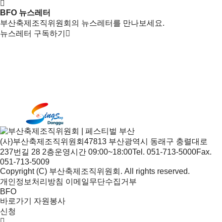
BFO 뉴스레터
부산축제조직위원회의 뉴스레터를 만나보세요.
뉴스레터 구독하기
(사)부산축제조직위원회
47813 부산광역시 동래구 충렬대로
237번길 28 2층
운영시간 09:00~18:00
Tel. 051-713-5000
Fax.
051-713-5009
Copyright (C) 부산축제조직위원회. All rights reserved.
개인정보처리방침
이메일무단수집거부
BFO
바로가기
자원봉사
신청