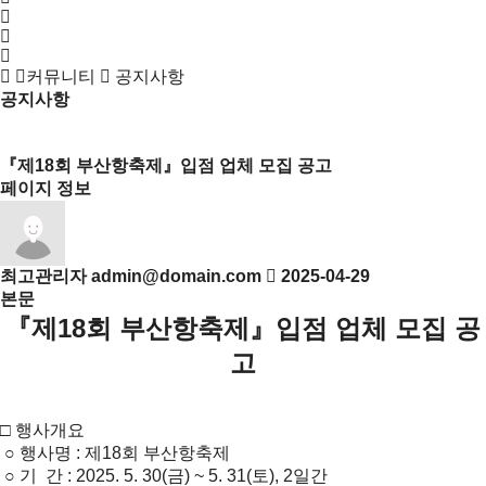
커뮤니티
공지사항
공지사항
목록
『제18회 부산항축제』입점 업체 모집 공고
페이지 정보
최고관리자
admin@domain.com
2025-04-29
본문
『제18회 부산항축제』입점 업체 모집 공
고
□ 행사개요
○ 행사명 : 제18회 부산항축제
○ 기 간 : 2025. 5. 30(금) ~ 5. 31(토), 2일간