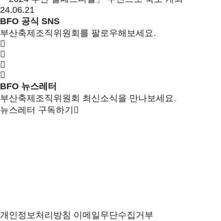
24.06.21
BFO 공식 SNS
부산축제조직위원회를 팔로우해보세요.
BFO 뉴스레터
부산축제조직위원회 최신소식을 만나보세요.
뉴스레터 구독하기
개인정보처리방침
이메일무단수집거부