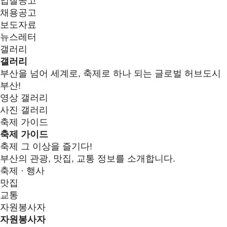
입찰공고
채용공고
보도자료
뉴스레터
갤러리
갤러리
부산을 넘어 세계로, 축제로 하나 되는 글로벌 허브도시
부산!
영상 갤러리
사진 갤러리
축제 가이드
축제 가이드
축제 그 이상을 즐기다!
부산의 관광, 맛집, 교통 정보를 소개합니다.
축제 · 행사
맛집
교통
자원봉사자
자원봉사자