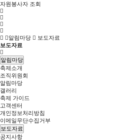
자원봉사자 조회
알림마당
보도자료
보도자료
알림마당
축제소개
조직위원회
알림마당
갤러리
축제 가이드
고객센터
개인정보처리방침
이메일무단수집거부
보도자료
공지사항