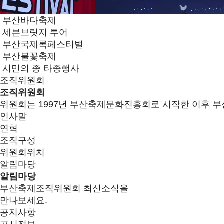
부산바다축제
세븐브릿지 투어
부산국제록페스티벌
부산불꽃축제
시민의 종 타종행사
조직위원회
조직위원회
위원회는 1997년 부산축제문화진흥회로 시작한 이후 부
인사말
연혁
조직구성
위원회위치
알림마당
알림마당
부산축제조직위원회 최신소식을
만나보세요.
공지사항