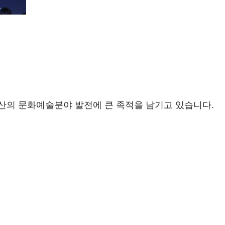
산의 문화예술분야 발전에 큰 족적을 남기고 있습니다.