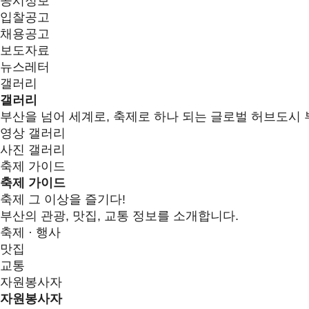
공시정보
입찰공고
채용공고
보도자료
뉴스레터
갤러리
갤러리
부산을 넘어 세계로, 축제로 하나 되는 글로벌 허브도시 
영상 갤러리
사진 갤러리
축제 가이드
축제 가이드
축제 그 이상을 즐기다!
부산의 관광, 맛집, 교통 정보를 소개합니다.
축제 · 행사
맛집
교통
자원봉사자
자원봉사자