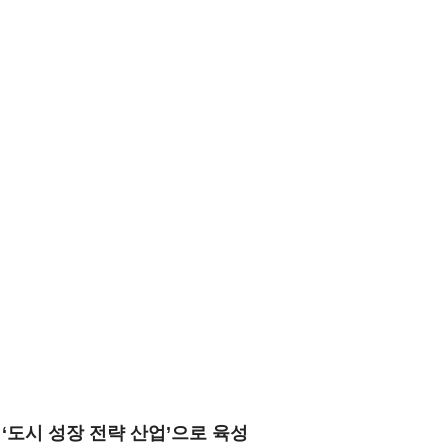
 ‘도시 성장 전략 산업’으로 육성