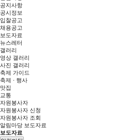
공지사항
공시정보
입찰공고
채용공고
보도자료
뉴스레터
갤러리
영상 갤러리
사진 갤러리
축제 가이드
축제 · 행사
맛집
교통
자원봉사자
자원봉사자 신청
자원봉사자 조회
알림마당
보도자료
보도자료