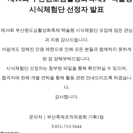
시식체험단 선정자 발표
제10회 부산원도심활성화축제 택슐랭 시식체험단 모집에 많은 관심
과 지원 감사드립니다.
아쉽게도 정해진 인원 제한으로 인해 모든 분들과 함께하지 못하게
된 점 양해부탁드립니다.
시식체험단 선정자는 첨부된 파일을 통해 확인하실 수 있으며,
합격자에 한해 개별 연락을 통해 활동 관련 안내드리도록 하겠습니
다.
감사합니다.
문의처｜부산축제조직위원회 기획1팀
T.051-713-5044