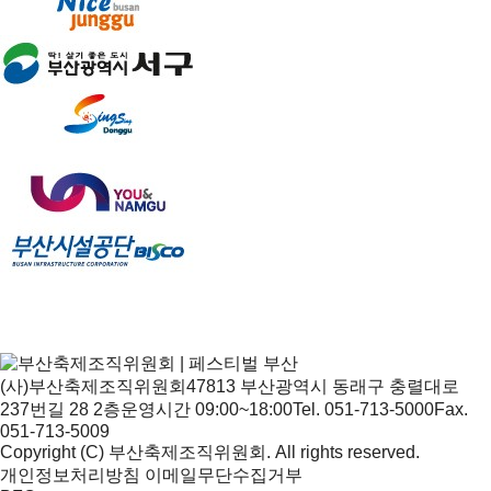
(사)부산축제조직위원회
47813 부산광역시 동래구 충렬대로
237번길 28 2층
운영시간 09:00~18:00
Tel. 051-713-5000
Fax.
051-713-5009
Copyright (C) 부산축제조직위원회. All rights reserved.
개인정보처리방침
이메일무단수집거부