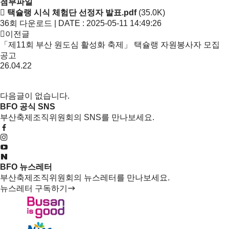
첨부파일
택슐랭 시식 체험단 선정자 발표.pdf
(35.0K)
36회 다운로드 | DATE : 2025-05-11 14:49:26
이전글
「제11회 부산 원도심 활성화 축제」 택슐랭 자원봉사자 모집
공고
26.04.22
다음글이 없습니다.
BFO 공식 SNS
부산축제조직위원회의 SNS를 만나보세요.
BFO 뉴스레터
부산축제조직위원회의 뉴스레터를 만나보세요.
뉴스레터 구독하기