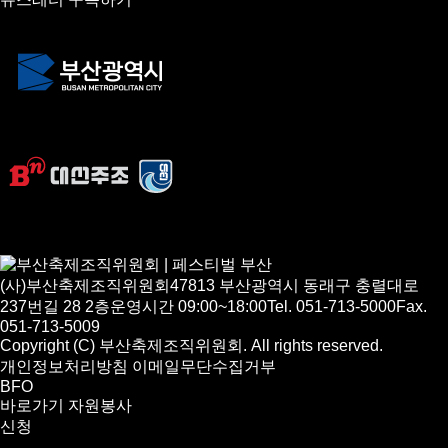
(사)부산축제조직위원회
47813 부산광역시 동래구 충렬대로
237번길 28 2층
운영시간 09:00~18:00
Tel. 051-713-5000
Fax.
051-713-5009
Copyright (C) 부산축제조직위원회. All rights reserved.
개인정보처리방침
이메일무단수집거부
BFO
바로가기
자원봉사
신청